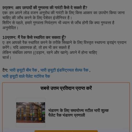
9प्रश्न: आप उत्पादों की गुणवत्ता की गारंटी कैसे दे सकते हैं?
एकः हम अपने लोड वजन अनुरोध की गारंटी के लिए किस आकार का उपयोग किया जाना
चाहिए की जाँच करने के लिए पेशेवर इंजीनियर है।
शिपिंग से पहले, हमारे गुणवत्ता नियंत्रण भी ध्यान से जाँच होगी कि क्या गुणवत्ता है
अनुमोदित।
10प्रश्न: मैं रैक कैसे स्थापित कर सकता हूँ?
एः हम आपको रैक स्थापित करने के तरीके सिखाने के लिए विस्तृत स्थापना ड्राइंग प्रदान
करेंगे। यदि आवश्यक हो, तो हम भी कर सकते हैं
लेकिन संबंधित लागत ((उड़ान, रहने और खाने) अपने में होना चाहिए
चार्ज।
भारी ड्यूटी बीम रैक
भारी ड्यूटी इंडस्ट्रियल शेल्फ रैक
टैग:
,
,
भारी ड्यूटी वाले पैलेट स्टोरेज रैक
सबसे उत्तम प्रतिदान प्राप्त करें
भंडारण के लिए समायोज्य स्टील भारी शुल्क
पैलेट रैक भंडारण प्रणाली