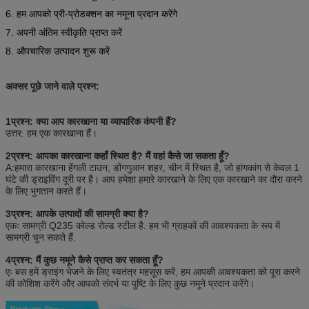
6. हम आपको प्री-प्रोडक्शन का नमूना प्रदान करेंगे
7. अपनी अंतिम स्वीकृति प्राप्त करें
8. औपचारिक उत्पादन शुरू करें
अक्सर पूछे जाने वाले प्रश्न:
1प्रश्न: क्या आप कारखाना या व्यापारिक कंपनी हैं?
उत्तर: हम एक कारखाना हैं।
2प्रश्न: आपका कारखाना कहाँ स्थित है? मैं वहां कैसे जा सकता हूँ?
A:हमारा कारखाना हेंगली टाउन, डोंगगुआन शहर, चीन में स्थित है, जो हांगकांग से केवल 1
घंटे की ड्राइविंग दूरी पर है। आप हमेशा हमारे कारखाने के लिए एक कारखाने का दौरा करने
के लिए भुगतान करते हैं।
3प्रश्न: आपके उत्पादों की सामग्री क्या है?
एकः सामग्री Q235 कोल्ड रोल्ड स्टील है. हम भी ग्राहकों की आवश्यकता के रूप में
सामग्री चुन सकते हैं.
4प्रश्न: मैं कुछ नमूने कैसे प्राप्त कर सकता हूँ?
एः बस हमें ड्राइंग भेजने के लिए स्वतंत्र महसूस करें, हम आपकी आवश्यकता को पूरा करने
की कोशिश करेंगे और आपको संदर्भ या पुष्टि के लिए कुछ नमूने प्रदान करेंगे।